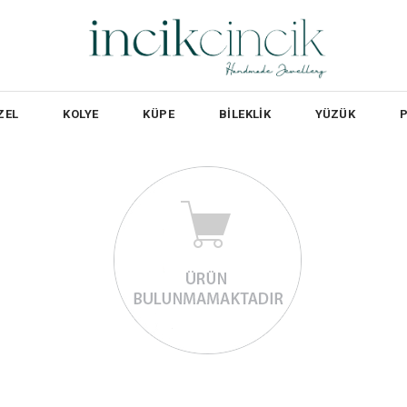
ZEL
KOLYE
KÜPE
BİLEKLİK
YÜZÜK