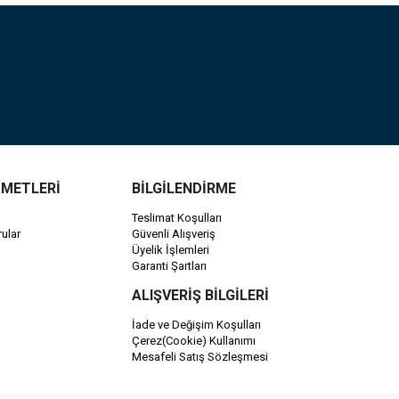
ZMETLERİ
BİLGİLENDİRME
Teslimat Koşulları
ular
Güvenli Alışveriş
Üyelik İşlemleri
Garanti Şartları
ALIŞVERİŞ BİLGİLERİ
İade ve Değişim Koşulları
Çerez(Cookie) Kullanımı
Mesafeli Satış Sözleşmesi