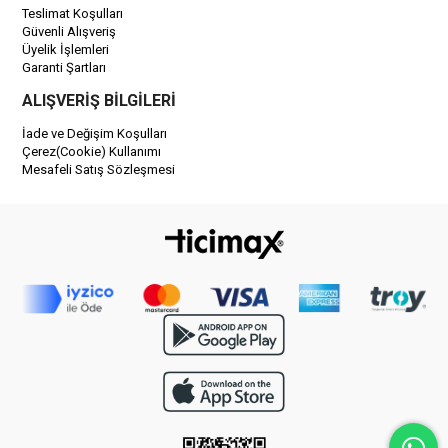
Teslimat Koşulları
Güvenli Alışveriş
Üyelik İşlemleri
Garanti Şartları
ALIŞVERİŞ BİLGİLERİ
İade ve Değişim Koşulları
Çerez(Cookie) Kullanımı
Mesafeli Satış Sözleşmesi