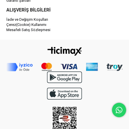
Garanti Şartları
ALIŞVERİŞ BİLGİLERİ
İade ve Değişim Koşulları
Çerez(Cookie) Kullanımı
Mesafeli Satış Sözleşmesi