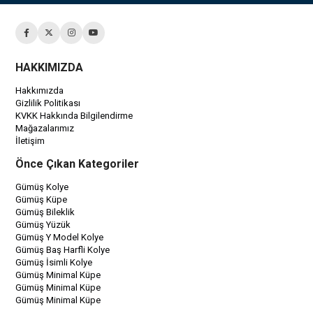
HAKKIMIZDA
Hakkımızda
Gizlilik Politikası
KVKK Hakkında Bilgilendirme
Mağazalarımız
İletişim
Önce Çıkan Kategoriler
Gümüş Kolye
Gümüş Küpe
Gümüş Bileklik
Gümüş Yüzük
Gümüş Y Model Kolye
Gümüş Baş Harfli Kolye
Gümüş İsimli Kolye
Gümüş Minimal Küpe
Gümüş Minimal Küpe
Gümüş Minimal Küpe