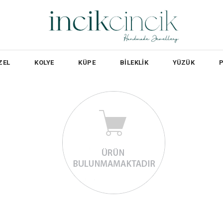
ZEL
KOLYE
KÜPE
BİLEKLİK
YÜZÜK