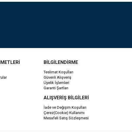
ZMETLERİ
BİLGİLENDİRME
Teslimat Koşulları
ular
Güvenli Alışveriş
Üyelik İşlemleri
Garanti Şartları
ALIŞVERİŞ BİLGİLERİ
İade ve Değişim Koşulları
Çerez(Cookie) Kullanımı
Mesafeli Satış Sözleşmesi