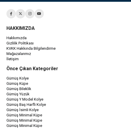
HAKKIMIZDA
Hakkımızda
Gizlilik Politikası
KVKK Hakkında Bilgilendirme
Mağazalarımız
İletişim
Önce Çıkan Kategoriler
Gümüş Kolye
Gümüş Küpe
Gümüş Bileklik
Gümüş Yüzük
Gümüş Y Model Kolye
Gümüş Baş Harfli Kolye
Gümüş İsimli Kolye
Gümüş Minimal Küpe
Gümüş Minimal Küpe
Gümüş Minimal Küpe