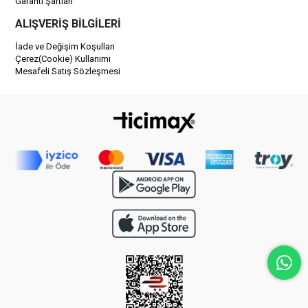
Garanti Şartları
ALIŞVERİŞ BİLGİLERİ
İade ve Değişim Koşulları
Çerez(Cookie) Kullanımı
Mesafeli Satış Sözleşmesi