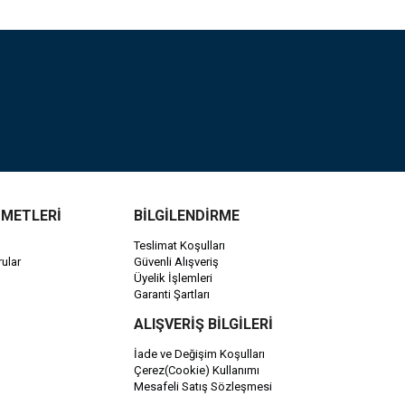
ZMETLERİ
BİLGİLENDİRME
Teslimat Koşulları
ular
Güvenli Alışveriş
Üyelik İşlemleri
Garanti Şartları
ALIŞVERİŞ BİLGİLERİ
İade ve Değişim Koşulları
Çerez(Cookie) Kullanımı
Mesafeli Satış Sözleşmesi