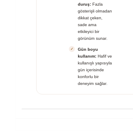
duruş:
Fazla
gösterişli olmadan
dikkat çeken,
sade ama
etkileyici bir
görünüm sunar.
Gün boyu
kullanım:
Hafif ve
kullanışlı yapısıyla
gün içerisinde
konforlu bir
deneyim sağlar.