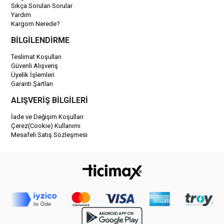
Sıkça Sorulan Sorular
Yardım
Kargom Nerede?
BİLGİLENDİRME
Teslimat Koşulları
Güvenli Alışveriş
Üyelik İşlemleri
Garanti Şartları
ALIŞVERİŞ BİLGİLERİ
İade ve Değişim Koşulları
Çerez(Cookie) Kullanımı
Mesafeli Satış Sözleşmesi