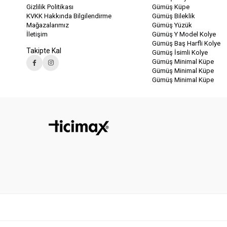
Gizlilik Politikası
Gümüş Küpe
KVKK Hakkında Bilgilendirme
Gümüş Bileklik
Mağazalarımız
Gümüş Yüzük
İletişim
Gümüş Y Model Kolye
Gümüş Baş Harfli Kolye
Takipte Kal
Gümüş İsimli Kolye
Gümüş Minimal Küpe
Gümüş Minimal Küpe
Gümüş Minimal Küpe