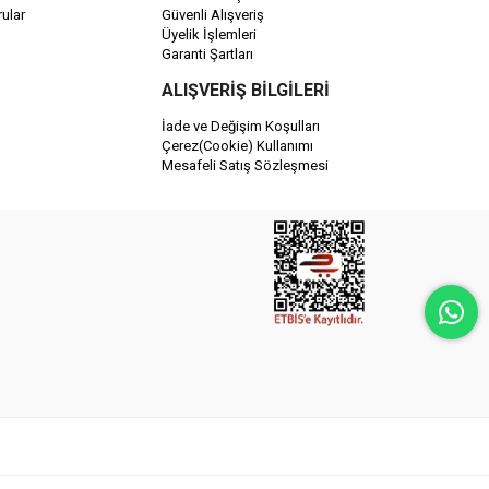
ular
Güvenli Alışveriş
Üyelik İşlemleri
Garanti Şartları
ALIŞVERİŞ BİLGİLERİ
İade ve Değişim Koşulları
Çerez(Cookie) Kullanımı
Mesafeli Satış Sözleşmesi