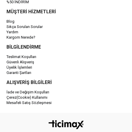
%50 İNDİRİM
MÜŞTERİ HİZMETLERİ
Blog
Sıkça Sorulan Sorular
Yardım
Kargom Nerede?
BİLGİLENDİRME
Teslimat Koşulları
Güvenli Alışveriş
Üyelik İşlemleri
Garanti Şartları
ALIŞVERİŞ BİLGİLERİ
İade ve Değişim Koşulları
Çerez(Cookie) Kullanımı
Mesafeli Satış Sözleşmesi