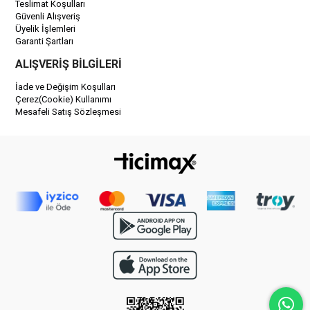
Teslimat Koşulları
Güvenli Alışveriş
Üyelik İşlemleri
Garanti Şartları
ALIŞVERİŞ BİLGİLERİ
İade ve Değişim Koşulları
Çerez(Cookie) Kullanımı
Mesafeli Satış Sözleşmesi