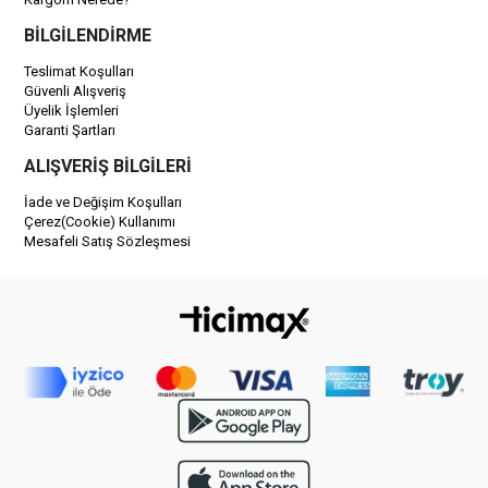
BİLGİLENDİRME
Teslimat Koşulları
Güvenli Alışveriş
Üyelik İşlemleri
Garanti Şartları
ALIŞVERİŞ BİLGİLERİ
İade ve Değişim Koşulları
Çerez(Cookie) Kullanımı
Mesafeli Satış Sözleşmesi