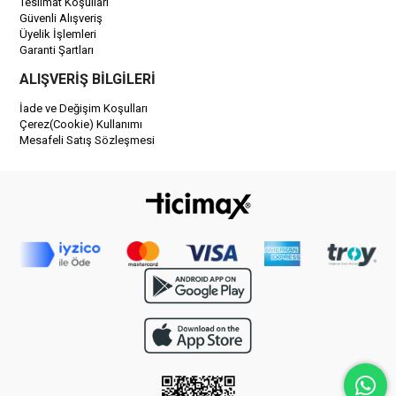
Teslimat Koşulları
Güvenli Alışveriş
Üyelik İşlemleri
Garanti Şartları
ALIŞVERİŞ BİLGİLERİ
İade ve Değişim Koşulları
Çerez(Cookie) Kullanımı
Mesafeli Satış Sözleşmesi