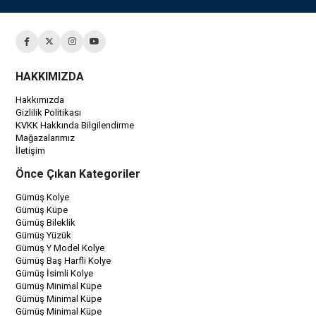
HAKKIMIZDA
Hakkımızda
Gizlilik Politikası
KVKK Hakkında Bilgilendirme
Mağazalarımız
İletişim
Önce Çıkan Kategoriler
Gümüş Kolye
Gümüş Küpe
Gümüş Bileklik
Gümüş Yüzük
Gümüş Y Model Kolye
Gümüş Baş Harfli Kolye
Gümüş İsimli Kolye
Gümüş Minimal Küpe
Gümüş Minimal Küpe
Gümüş Minimal Küpe