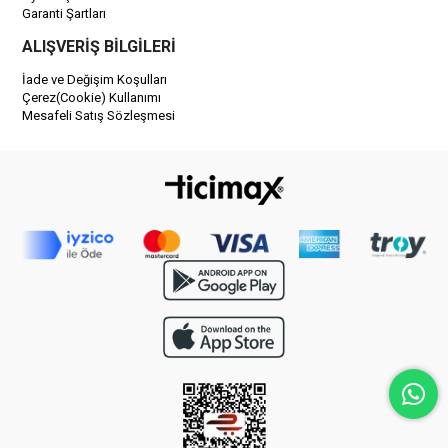
Garanti Şartları
ALIŞVERİŞ BİLGİLERİ
İade ve Değişim Koşulları
Çerez(Cookie) Kullanımı
Mesafeli Satış Sözleşmesi