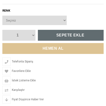
RENK
Telefonla Sipariş
Favorilere Ekle
İstek Listeme Ekle
Karşılaştır
Fiyat Düşünce Haber Ver