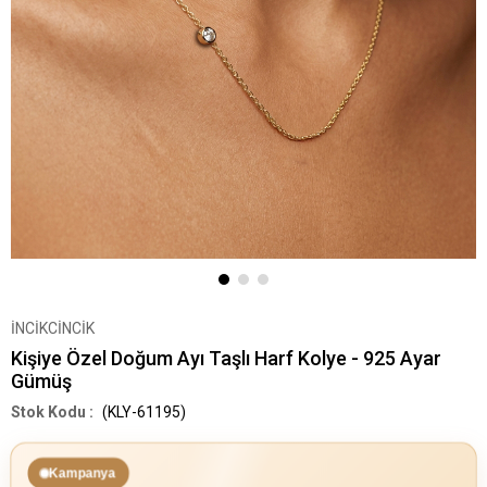
İNCİKCİNCİK
Kişiye Özel Doğum Ayı Taşlı Harf Kolye - 925 Ayar
Gümüş
(KLY-61195)
Kampanya