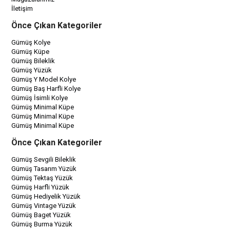
İletişim
Önce Çıkan Kategoriler
Gümüş Kolye
Gümüş Küpe
Gümüş Bileklik
Gümüş Yüzük
Gümüş Y Model Kolye
Gümüş Baş Harfli Kolye
Gümüş İsimli Kolye
Gümüş Minimal Küpe
Gümüş Minimal Küpe
Gümüş Minimal Küpe
Önce Çıkan Kategoriler
Gümüş Sevgili Bileklik
Gümüş Tasarım Yüzük
Gümüş Tektaş Yüzük
Gümüş Harfli Yüzük
Gümüş Hediyelik Yüzük
Gümüş Vintage Yüzük
Gümüş Baget Yüzük
Gümüş Burma Yüzük