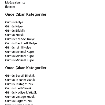
Mağazalarımız
İletişim
Önce Çıkan Kategoriler
Gümüş Kolye
Gümüş Küpe
Gümüş Bileklik
Gümüş Yüzük
Gümüş Y Model Kolye
Gümüş Baş Harfli Kolye
Gümüş İsimli Kolye
Gümüş Minimal Küpe
Gümüş Minimal Küpe
Gümüş Minimal Küpe
Önce Çıkan Kategoriler
Gümüş Sevgili Bileklik
Gümüş Tasarım Yüzük
Gümüş Tektaş Yüzük
Gümüş Harfli Yüzük
Gümüş Hediyelik Yüzük
Gümüş Vintage Yüzük
Gümüş Baget Yüzük