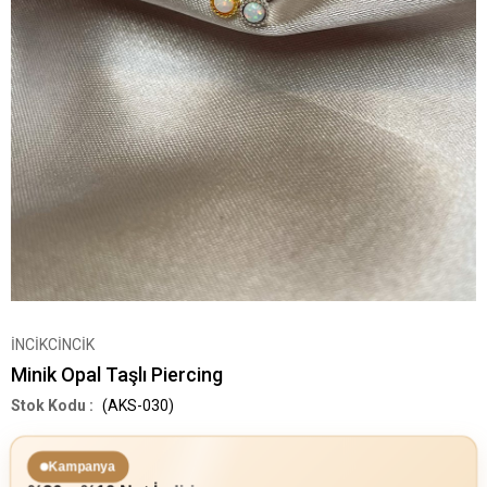
İNCİKCİNCİK
Minik Opal Taşlı Piercing
(AKS-030)
Kampanya