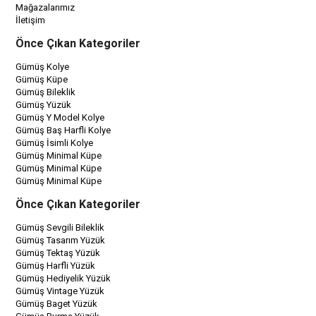
Mağazalarımız
İletişim
Önce Çıkan Kategoriler
Gümüş Kolye
Gümüş Küpe
Gümüş Bileklik
Gümüş Yüzük
Gümüş Y Model Kolye
Gümüş Baş Harfli Kolye
Gümüş İsimli Kolye
Gümüş Minimal Küpe
Gümüş Minimal Küpe
Gümüş Minimal Küpe
Önce Çıkan Kategoriler
Gümüş Sevgili Bileklik
Gümüş Tasarım Yüzük
Gümüş Tektaş Yüzük
Gümüş Harfli Yüzük
Gümüş Hediyelik Yüzük
Gümüş Vintage Yüzük
Gümüş Baget Yüzük