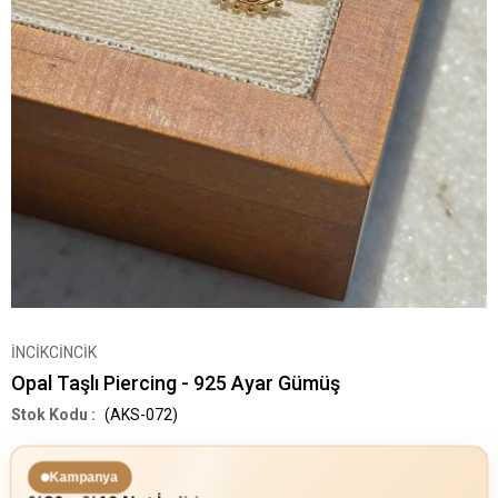
İNCİKCİNCİK
Opal Taşlı Piercing - 925 Ayar Gümüş
(AKS-072)
Kampanya