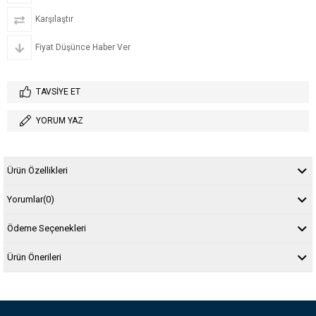
Karşılaştır
Fiyat Düşünce Haber Ver
TAVSIYE ET
YORUM YAZ
Ürün Özellikleri
Yorumlar
(0)
Ödeme Seçenekleri
Ürün Önerileri