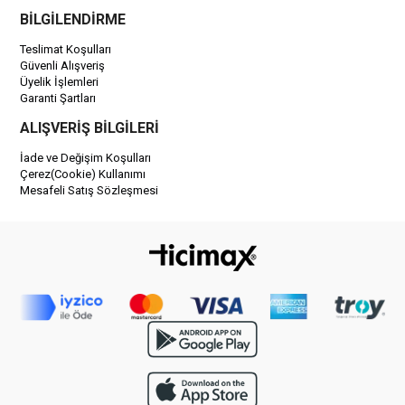
BİLGİLENDİRME
Teslimat Koşulları
Güvenli Alışveriş
Üyelik İşlemleri
Garanti Şartları
ALIŞVERİŞ BİLGİLERİ
İade ve Değişim Koşulları
Çerez(Cookie) Kullanımı
Mesafeli Satış Sözleşmesi