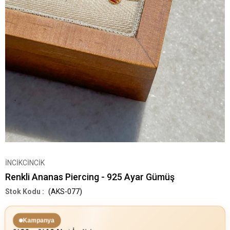
İNCİKCİNCİK
Renkli Ananas Piercing - 925 Ayar Gümüş
(AKS-077)
Kampanya