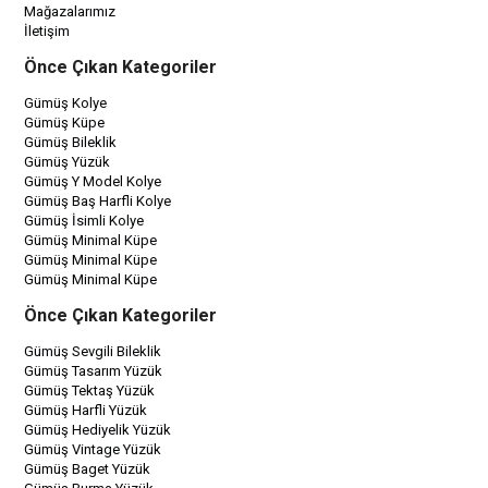
Mağazalarımız
İletişim
Önce Çıkan Kategoriler
Gümüş Kolye
Gümüş Küpe
Gümüş Bileklik
Gümüş Yüzük
Gümüş Y Model Kolye
Gümüş Baş Harfli Kolye
Gümüş İsimli Kolye
Gümüş Minimal Küpe
Gümüş Minimal Küpe
Gümüş Minimal Küpe
Önce Çıkan Kategoriler
Gümüş Sevgili Bileklik
Gümüş Tasarım Yüzük
Gümüş Tektaş Yüzük
Gümüş Harfli Yüzük
Gümüş Hediyelik Yüzük
Gümüş Vintage Yüzük
Gümüş Baget Yüzük