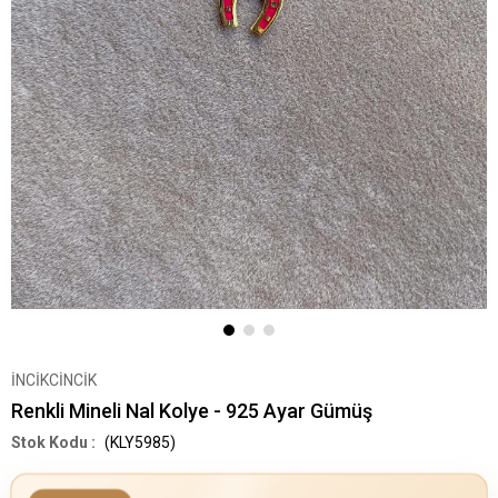
İNCİKCİNCİK
Renkli Mineli Nal Kolye - 925 Ayar Gümüş
(KLY5985)