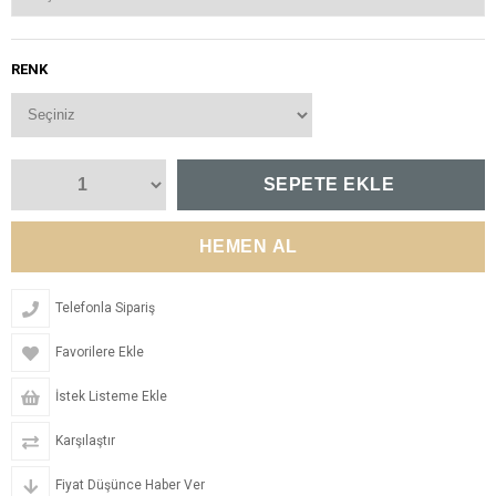
RENK
Telefonla Sipariş
Favorilere Ekle
İstek Listeme Ekle
Karşılaştır
Fiyat Düşünce Haber Ver