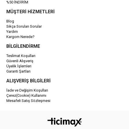
%50 İNDİRİM
MÜŞTERİ HİZMETLERİ
Blog
Sıkça Sorulan Sorular
Yardım
Kargom Nerede?
BİLGİLENDİRME
Teslimat Koşulları
Güvenli Alışveriş
Üyelik İşlemleri
Garanti Şartları
ALIŞVERİŞ BİLGİLERİ
İade ve Değişim Koşulları
Çerez(Cookie) Kullanımı
Mesafeli Satış Sözleşmesi