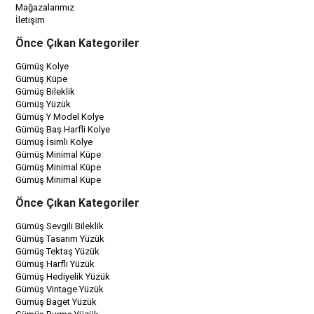
Mağazalarımız
İletişim
Önce Çıkan Kategoriler
Gümüş Kolye
Gümüş Küpe
Gümüş Bileklik
Gümüş Yüzük
Gümüş Y Model Kolye
Gümüş Baş Harfli Kolye
Gümüş İsimli Kolye
Gümüş Minimal Küpe
Gümüş Minimal Küpe
Gümüş Minimal Küpe
Önce Çıkan Kategoriler
Gümüş Sevgili Bileklik
Gümüş Tasarım Yüzük
Gümüş Tektaş Yüzük
Gümüş Harfli Yüzük
Gümüş Hediyelik Yüzük
Gümüş Vintage Yüzük
Gümüş Baget Yüzük