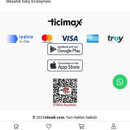
Mesafeli Satış Sözleşmesi
© 2023
siteadi.com
- Tüm Hakları Saklıdır.