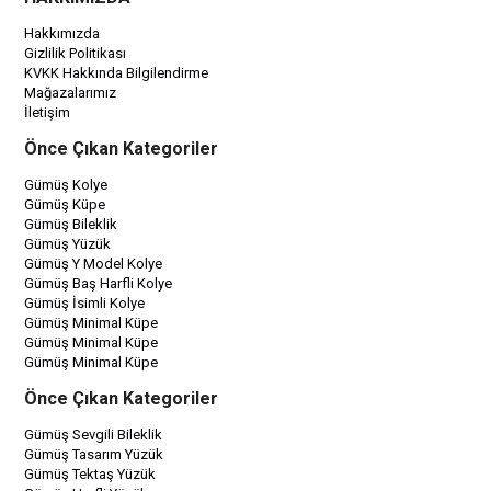
Hakkımızda
Gizlilik Politikası
KVKK Hakkında Bilgilendirme
Mağazalarımız
İletişim
Önce Çıkan Kategoriler
Gümüş Kolye
Gümüş Küpe
Gümüş Bileklik
Gümüş Yüzük
Gümüş Y Model Kolye
Gümüş Baş Harfli Kolye
Gümüş İsimli Kolye
Gümüş Minimal Küpe
Gümüş Minimal Küpe
Gümüş Minimal Küpe
Önce Çıkan Kategoriler
Gümüş Sevgili Bileklik
Gümüş Tasarım Yüzük
Gümüş Tektaş Yüzük