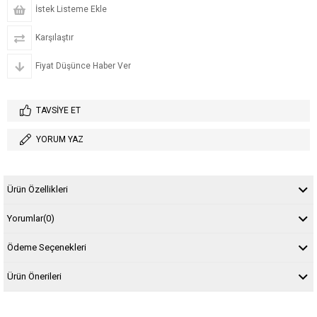
İstek Listeme Ekle
Karşılaştır
Fiyat Düşünce Haber Ver
TAVSIYE ET
YORUM YAZ
Ürün Özellikleri
Yorumlar
(0)
Ödeme Seçenekleri
Ürün Önerileri