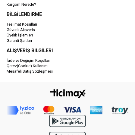
Kargom Nerede?
BİLGİLENDİRME
Teslimat Koşulları
Güvenli Alışveriş
Üyelik İşlemleri
Garanti Şartları
ALIŞVERİŞ BİLGİLERİ
İade ve Değişim Koşulları
Çerez(Cookie) Kullanımı
Mesafeli Satış Sözleşmesi