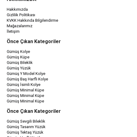
Hakkımızda
Gizlilik Politikası
KVKK Hakkında Bilgilendirme
Mağazalarımız
İletişim
Önce Çıkan Kategoriler
Gümüş Kolye
Gümüş Küpe
Gümüş Bileklik
Gümüş Yüzük
Gümüş Y Model Kolye
Gümüş Baş Harfli Kolye
Gümüş İsimli Kolye
Gümüş Minimal Küpe
Gümüş Minimal Küpe
Gümüş Minimal Küpe
Önce Çıkan Kategoriler
Gümüş Sevgili Bileklik
Gümüş Tasarım Yüzük
Gümüş Tektaş Yüzük