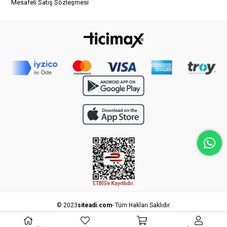
Mesafeli Satış Sözleşmesi
© 2023
siteadi.com
- Tüm Hakları Saklıdır.