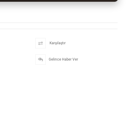
Karşılaştır
Gelince Haber Ver