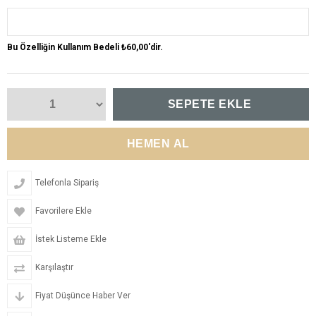
Bu Özelliğin Kullanım Bedeli ₺60,00'dir.
Telefonla Sipariş
Favorilere Ekle
İstek Listeme Ekle
Karşılaştır
Fiyat Düşünce Haber Ver