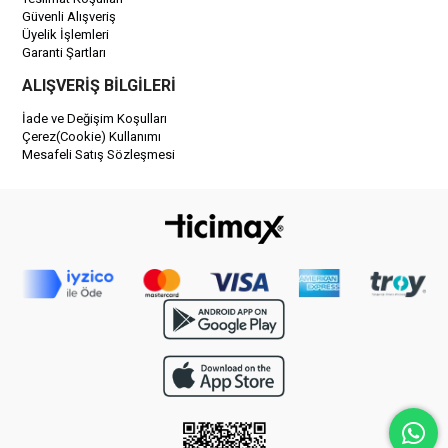
Güvenli Alışveriş
Üyelik İşlemleri
Garanti Şartları
ALIŞVERİŞ BİLGİLERİ
İade ve Değişim Koşulları
Çerez(Cookie) Kullanımı
Mesafeli Satış Sözleşmesi