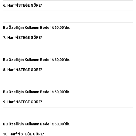
6. Harf *İSTEĞE GÖRE*
Bu Özelliğin Kullanım Bedeli ₺60,00'dir.
7. Harf *İSTEĞE GÖRE*
Bu Özelliğin Kullanım Bedeli ₺60,00'dir.
8. Harf *İSTEĞE GÖRE*
Bu Özelliğin Kullanım Bedeli ₺60,00'dir.
9. Harf *İSTEĞE GÖRE*
Bu Özelliğin Kullanım Bedeli ₺60,00'dir.
10. Harf *İSTEĞE GÖRE*