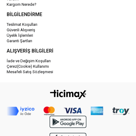
Kargom Nerede?
BİLGİLENDİRME
Teslimat Koşulları
Güvenli Alışveriş
Üyelik İşlemleri
Garanti Şartları
ALIŞVERİŞ BİLGİLERİ
İade ve Değişim Koşulları
Çerez(Cookie) Kullanımı
Mesafeli Satış Sözleşmesi