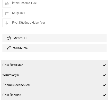
İstek Listeme Ekle
Karşılaştır
Fiyat Düşünce Haber Ver
TAVSIYE ET
YORUM YAZ
Ürün Özellikleri
Yorumlar
(0)
Ödeme Seçenekleri
Ürün Önerileri