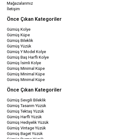
Mağazalarımız
İletişim
Önce Çıkan Kategoriler
Gümüş Kolye
Gümüş Küpe
Gümüş Bileklik
Gümüş Yüzük
Gümüş Y Model Kolye
Gümüş Baş Harfli Kolye
Gümüş İsimli Kolye
Gümüş Minimal Küpe
Gümüş Minimal Küpe
Gümüş Minimal Küpe
Önce Çıkan Kategoriler
Gümüş Sevgili Bileklik
Gümüş Tasarım Yüzük
Gümüş Tektaş Yüzük
Gümüş Harfli Yüzük
Gümüş Hediyelik Yüzük
Gümüş Vintage Yüzük
Gümüş Baget Yüzük