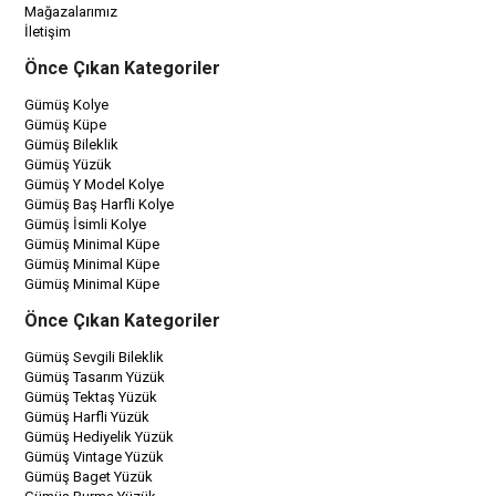
Mağazalarımız
İletişim
Önce Çıkan Kategoriler
Gümüş Kolye
Gümüş Küpe
Gümüş Bileklik
Gümüş Yüzük
Gümüş Y Model Kolye
Gümüş Baş Harfli Kolye
Gümüş İsimli Kolye
Gümüş Minimal Küpe
Gümüş Minimal Küpe
Gümüş Minimal Küpe
Önce Çıkan Kategoriler
Gümüş Sevgili Bileklik
Gümüş Tasarım Yüzük
Gümüş Tektaş Yüzük
Gümüş Harfli Yüzük
Gümüş Hediyelik Yüzük
Gümüş Vintage Yüzük
Gümüş Baget Yüzük