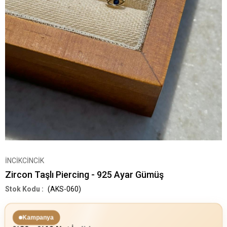
İNCİKCİNCİK
Zircon Taşlı Piercing - 925 Ayar Gümüş
(AKS-060)
Kampanya