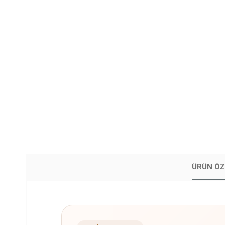
ÜRÜN ÖZ