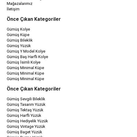
Mağazalarımız
İletişim
Önce Çıkan Kategoriler
Gümüş Kolye
Gümüş Küpe
Gümüş Bileklik
Gümüş Yüzük
Gümüş Y Model Kolye
Gümüş Baş Harfli Kolye
Gümüş İsimli Kolye
Gümüş Minimal Küpe
Gümüş Minimal Küpe
Gümüş Minimal Küpe
Önce Çıkan Kategoriler
Gümüş Sevgili Bileklik
Gümüş Tasarım Yüzük
Gümüş Tektaş Yüzük
Gümüş Harfli Yüzük
Gümüş Hediyelik Yüzük
Gümüş Vintage Yüzük
Gümüş Baget Yüzük