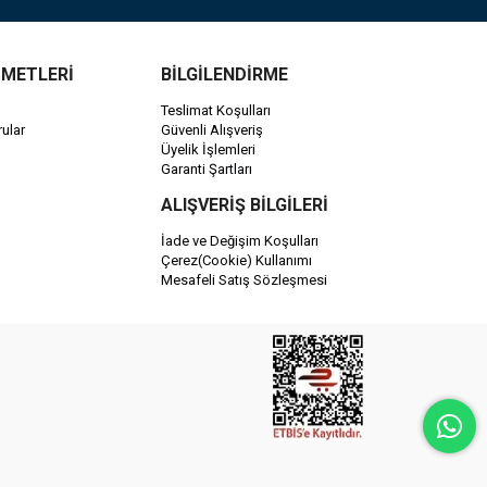
ZMETLERİ
BİLGİLENDİRME
Teslimat Koşulları
ular
Güvenli Alışveriş
Üyelik İşlemleri
Garanti Şartları
ALIŞVERİŞ BİLGİLERİ
İade ve Değişim Koşulları
Çerez(Cookie) Kullanımı
Mesafeli Satış Sözleşmesi