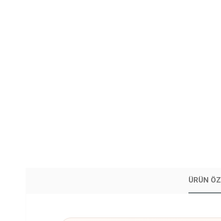
ÜRÜN ÖZ