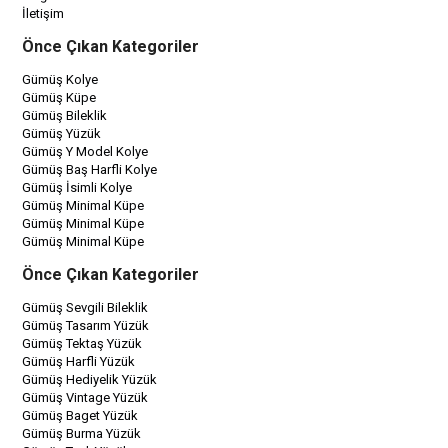
İletişim
Önce Çıkan Kategoriler
Gümüş Kolye
Gümüş Küpe
Gümüş Bileklik
Gümüş Yüzük
Gümüş Y Model Kolye
Gümüş Baş Harfli Kolye
Gümüş İsimli Kolye
Gümüş Minimal Küpe
Gümüş Minimal Küpe
Gümüş Minimal Küpe
Önce Çıkan Kategoriler
Gümüş Sevgili Bileklik
Gümüş Tasarım Yüzük
Gümüş Tektaş Yüzük
Gümüş Harfli Yüzük
Gümüş Hediyelik Yüzük
Gümüş Vintage Yüzük
Gümüş Baget Yüzük
Gümüş Burma Yüzük