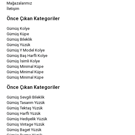
Mağazalarımız
İletişim
Önce Çıkan Kategoriler
Gümüş Kolye
Gümüş Küpe
Gümüş Bileklik
Gümüş Yüzük
Gümüş Y Model Kolye
Gümüş Baş Harfli Kolye
Gümüş İsimli Kolye
Gümüş Minimal Küpe
Gümüş Minimal Küpe
Gümüş Minimal Küpe
Önce Çıkan Kategoriler
Gümüş Sevgili Bileklik
Gümüş Tasarım Yüzük
Gümüş Tektaş Yüzük
Gümüş Harfli Yüzük
Gümüş Hediyelik Yüzük
Gümüş Vintage Yüzük
Gümüş Baget Yüzük