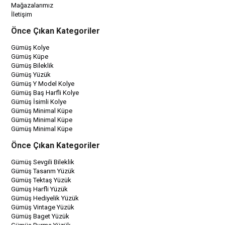
Mağazalarımız
İletişim
Önce Çıkan Kategoriler
Gümüş Kolye
Gümüş Küpe
Gümüş Bileklik
Gümüş Yüzük
Gümüş Y Model Kolye
Gümüş Baş Harfli Kolye
Gümüş İsimli Kolye
Gümüş Minimal Küpe
Gümüş Minimal Küpe
Gümüş Minimal Küpe
Önce Çıkan Kategoriler
Gümüş Sevgili Bileklik
Gümüş Tasarım Yüzük
Gümüş Tektaş Yüzük
Gümüş Harfli Yüzük
Gümüş Hediyelik Yüzük
Gümüş Vintage Yüzük
Gümüş Baget Yüzük