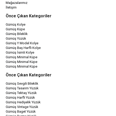
Mağazalarımız
İletişim
Önce Çıkan Kategoriler
Gümüş Kolye
Gümüş Küpe
Gümüş Bileklik
Gümüş Yüzük
Gümüş Y Model Kolye
Gümüş Baş Harfli Kolye
Gümüş İsimli Kolye
Gümüş Minimal Küpe
Gümüş Minimal Küpe
Gümüş Minimal Küpe
Önce Çıkan Kategoriler
Gümüş Sevgili Bileklik
Gümüş Tasarım Yüzük
Gümüş Tektaş Yüzük
Gümüş Harfli Yüzük
Gümüş Hediyelik Yüzük
Gümüş Vintage Yüzük
Gümüş Baget Yüzük